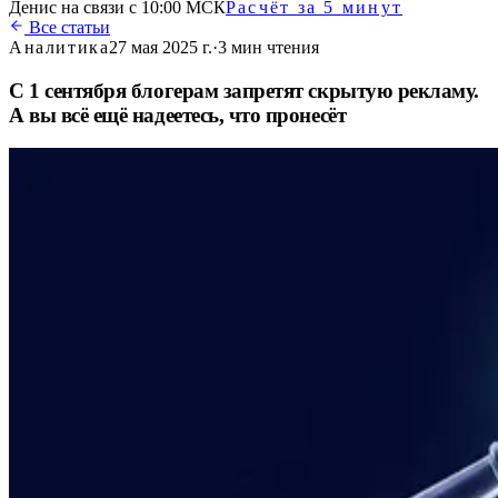
Денис на связи с 10:00 МСК
Расчёт за 5 минут
Все статьи
Аналитика
27 мая 2025 г.
·
3
мин чтения
С 1 сентября блогерам запретят скрытую рекламу.
А вы всё ещё надеетесь, что пронесёт