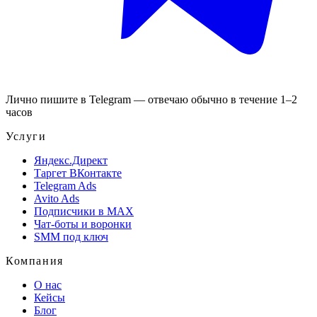
Лично пишите в Telegram — отвечаю обычно в течение 1–2
часов
Услуги
Яндекс.Директ
Таргет ВКонтакте
Telegram Ads
Avito Ads
Подписчики в MAX
Чат-боты и воронки
SMM под ключ
Компания
О нас
Кейсы
Блог