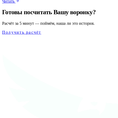
Читать
Готовы посчитать Вашу воронку?
Расчёт за 5 минут — поймём, наша ли это история.
Получить расчёт