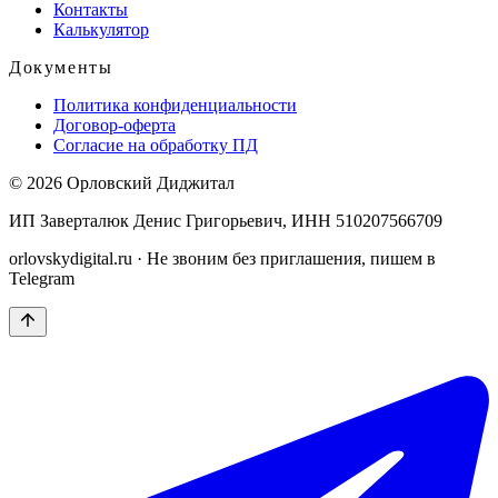
Контакты
Калькулятор
Документы
Политика конфиденциальности
Договор-оферта
Согласие на обработку ПД
© 2026
Орловский Диджитал
ИП Заверталюк Денис Григорьевич
, ИНН
510207566709
orlovskydigital.ru
· Не звоним без приглашения, пишем в
Telegram