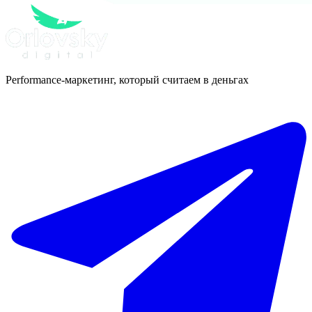
Performance-маркетинг, который считаем в деньгах