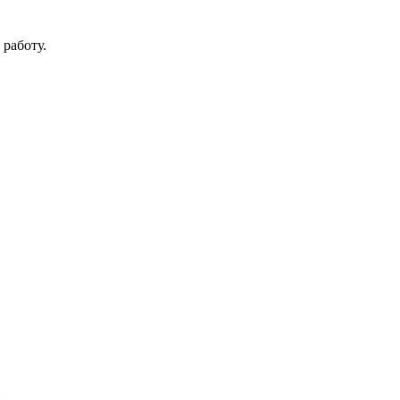
работу.