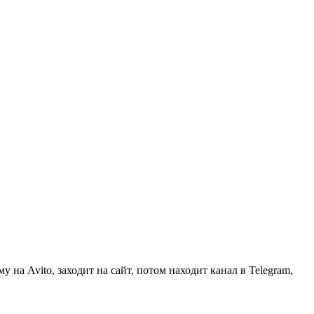
 на Avito, заходит на сайт, потом находит канал в Telegram,