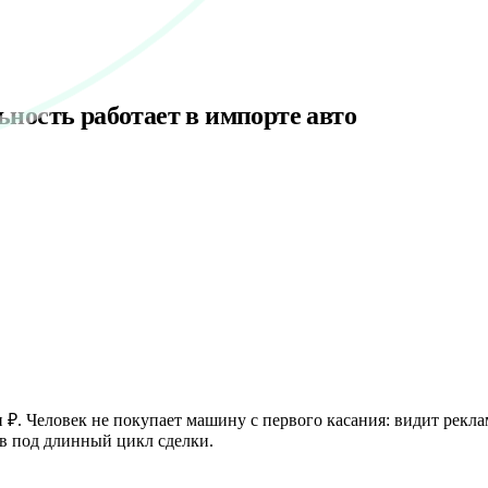
ьность работает в импорте авто
₽. Человек не покупает машину с первого касания: видит рекламу
ов под длинный цикл сделки.