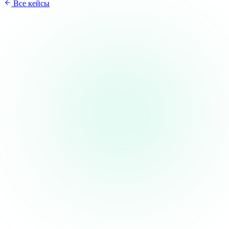
Все кейсы