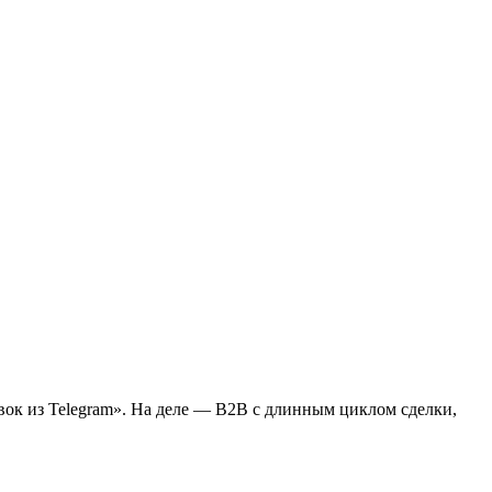
аявок из Telegram». На деле — B2B с длинным циклом сделки,