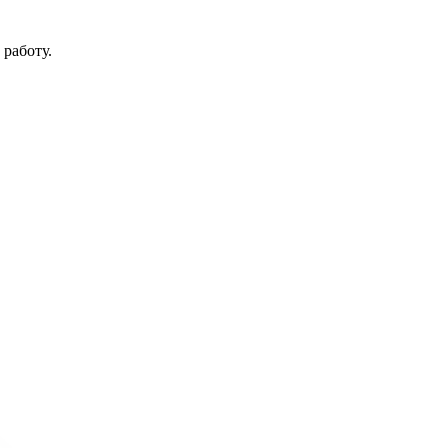
работу.