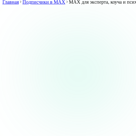
Главная
Подписчики в MAX
MAX для эксперта, коуча и пси