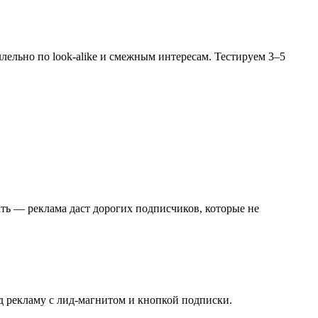
ельно по look-alike и смежным интересам. Тестируем 3–5
ть — реклама даст дорогих подписчиков, которые не
 рекламу с лид-магнитом и кнопкой подписки.