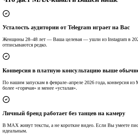
Усталость аудитории от Telegram играет на Вас
Женщины 28–48 лет — Ваша целевая — ушли из Instagram в 2022
отписываются редко.
Конверсия в платную консультацию выше обычн
По нашим запускам в феврале–апреле 2026 года, конверсия из
более «горячая» и менее «усталая».
Личный бренд работает без танцев на камеру
В MAX живут тексты, а не короткие видео. Если Вы умеете пис
идеальным.