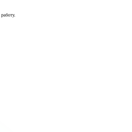
работу.