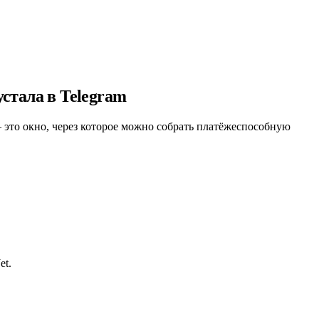
стала в Telegram
это окно, через которое можно собрать платёжеспособную
et.