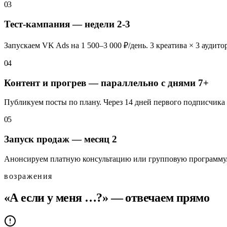
03
Тест-кампания — недели 2-3
Запускаем VK Ads на 1 500–3 000 ₽/день. 3 креатива × 3 аудито
04
Контент и прогрев — параллельно с днями 7+
Публикуем посты по плану. Через 14 дней первого подписчика 
05
Запуск продаж — месяц 2
Анонсируем платную консультацию или групповую программу. 
возражения
«А если у меня …?» — отвечаем прямо