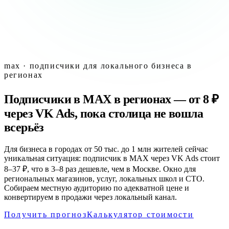
max · подписчики для локального бизнеса в
регионах
Подписчики в MAX в регионах — от 8 ₽
через VK Ads, пока столица не вошла
всерьёз
Для бизнеса в городах от 50 тыс. до 1 млн жителей сейчас
уникальная ситуация: подписчик в MAX через VK Ads стоит
8–37 ₽, что в 3–8 раз дешевле, чем в Москве. Окно для
региональных магазинов, услуг, локальных школ и СТО.
Собираем местную аудиторию по адекватной цене и
конвертируем в продажи через локальный канал.
Получить прогноз
Калькулятор стоимости