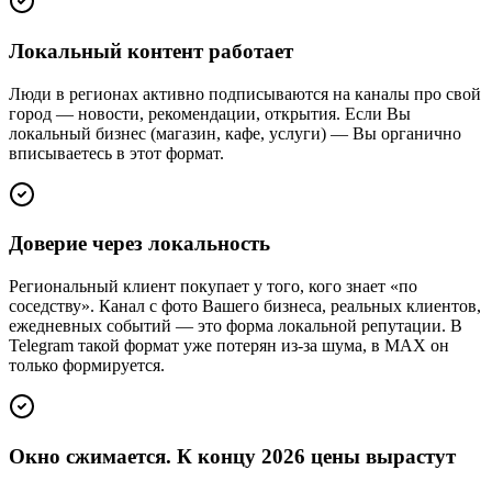
Локальный контент работает
Люди в регионах активно подписываются на каналы про свой
город — новости, рекомендации, открытия. Если Вы
локальный бизнес (магазин, кафе, услуги) — Вы органично
вписываетесь в этот формат.
Доверие через локальность
Региональный клиент покупает у того, кого знает «по
соседству». Канал с фото Вашего бизнеса, реальных клиентов,
ежедневных событий — это форма локальной репутации. В
Telegram такой формат уже потерян из-за шума, в MAX он
только формируется.
Окно сжимается. К концу 2026 цены вырастут