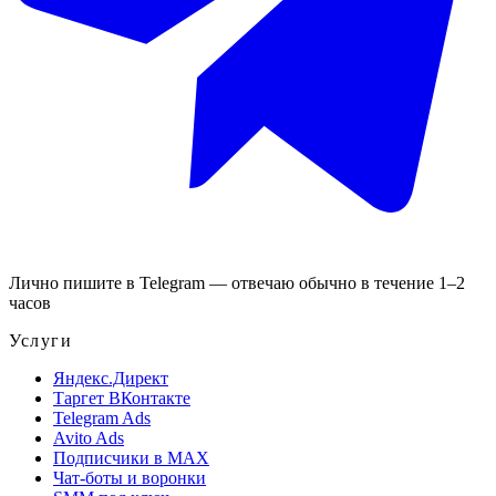
Лично пишите в Telegram — отвечаю обычно в течение 1–2
часов
Услуги
Яндекс.Директ
Таргет ВКонтакте
Telegram Ads
Avito Ads
Подписчики в MAX
Чат-боты и воронки