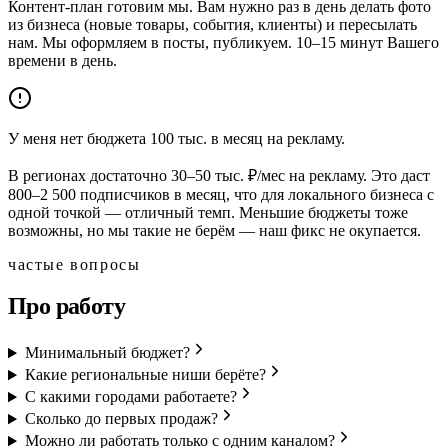
Контент-план готовим мы. Вам нужно раз в день делать фото
из бизнеса (новые товары, события, клиенты) и пересылать
нам. Мы оформляем в посты, публикуем. 10–15 минут Вашего
времени в день.
У меня нет бюджета 100 тыс. в месяц на рекламу.
В регионах достаточно 30–50 тыс. ₽/мес на рекламу. Это даст
800–2 500 подписчиков в месяц, что для локального бизнеса с
одной точкой — отличный темп. Меньшие бюджеты тоже
возможны, но мы такие не берём — наш фикс не окупается.
частые вопросы
Про работу
Минимальный бюджет?
Какие региональные ниши берёте?
С какими городами работаете?
Сколько до первых продаж?
Можно ли работать только с одним каналом?