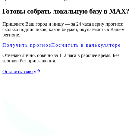
Готовы собрать локальную базу в MAX?
Пришлите Ваш город и нишу — за 24 часа верну прогноз:
сколько подписчиков, какой бюджет, окупаемость в Вашем
регионе.
Получить прогноз
Посчитать в калькуляторе
Отвечаю лично, обычно за 1–2 часа в рабочее время. Без
звонков без приглашения.
Оставить заявку