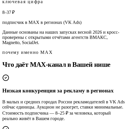
ключевая цифра
8–37 ₽
подписчик в MAX в регионах (VK Ads)
Данные основаны на наших запусках весной 2026 и кросс-
проверены с открытыми отчётами агентств ВМАКС,
Magnetto, SocialJet.
почему именно MAX
Что даёт MAX-канал в Вашей нише
Низкая конкуренция за рекламу в регионах
В малых и средних городах России рекламодателей в VK Ads
сейчас единицы. Аукцион не разогрет, ставки минимальные.
Стоимость подписчика — 8–25 ₽ за человека, который
реально живёт в Вашем городе.