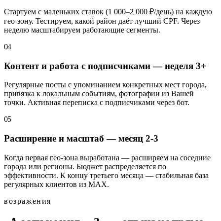
Стартуем с маленьких ставок (1 000–2 000 ₽/день) на каждую
гео-зону. Тестируем, какой район даёт лучший CPF. Через
неделю масштабируем работающие сегменты.
04
Контент и работа с подписчиками — неделя 3+
Регулярные посты с упоминанием конкретных мест города,
привязка к локальным событиям, фотографии из Вашей
точки. Активная переписка с подписчиками через бот.
05
Расширение и масштаб — месяц 2-3
Когда первая гео-зона выработана — расширяем на соседние
города или регионы. Бюджет распределяется по
эффективности. К концу третьего месяца — стабильная база
регулярных клиентов из MAX.
возражения