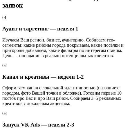
заявок
01
Аудит и таргетинг — неделя 1
Изучаем Ваш регион, бизнес, аудиторию. Собираем гео-
сегменты: какие районы города покрываем, какие посёлки и
пригороды добавляем, какие фильтры по интересам ставим.
Цель — попадание в реально потенциальных клиентов.
02
Канал и креативы — недели 1-2
Оформляем канал с локальной идентичностью (название с
городом, фото Вашей точки в обложке). Готовим первые 10
постов про Вас и про Ваш район. Собираем 3–5 рекламных
креативов с локальным акцентом.
03
Запуск VK Ads — недели 2-3