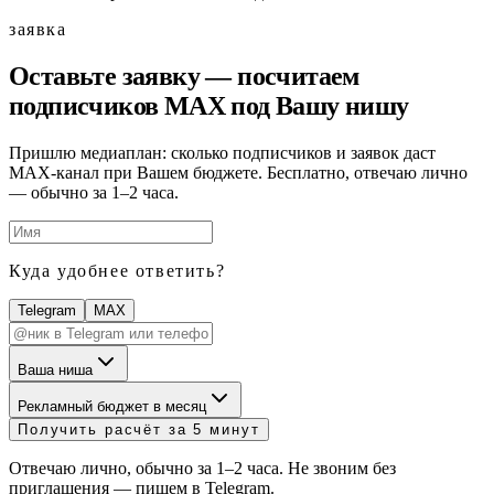
заявка
Оставьте заявку — посчитаем
подписчиков MAX под
Вашу нишу
Пришлю медиаплан: сколько подписчиков и заявок даст
MAX-канал при Вашем бюджете. Бесплатно, отвечаю лично
— обычно за 1–2 часа.
Куда удобнее ответить?
Telegram
MAX
Ваша ниша
Рекламный бюджет в месяц
Получить расчёт за 5 минут
Отвечаю лично, обычно за 1–2 часа. Не звоним без
приглашения — пишем в Telegram.