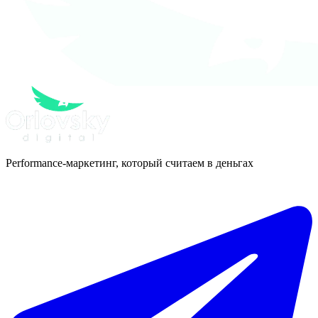
Performance-маркетинг, который считаем в деньгах