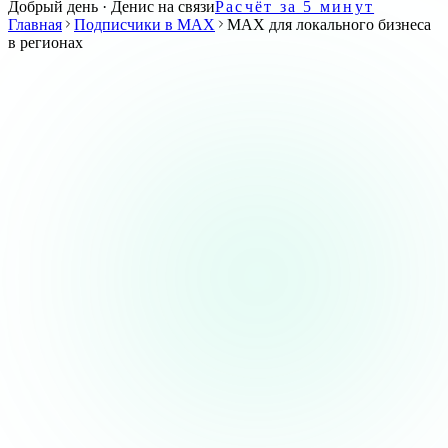
Добрый день · Денис на связи
Расчёт за 5 минут
Главная
Подписчики в MAX
MAX для локального бизнеса
в регионах