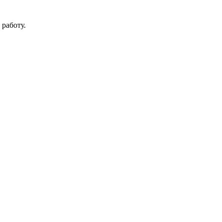
работу.