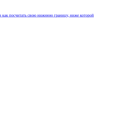
а и как посчитать свою нижнюю границу, ниже которой