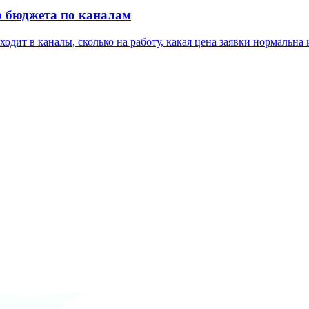
р бюджета по каналам
ходит в каналы, сколько на работу, какая цена заявки нормальн