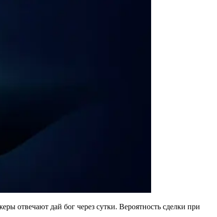
жеры отвечают дай бог через сутки. Вероятность сделки при