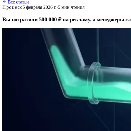
Все статьи
Процесс
5 февраля 2026 г.
·
5
мин чтения
Вы потратили 500 000 ₽ на рекламу, а менеджеры с