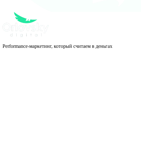
Performance-маркетинг, который считаем в деньгах